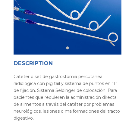
DESCRIPTION
Catéter o set de gastrostomía percutánea
radiológica con pig tail y sistema de puntos en “T”
de fijación. Sistema Seldinger de colocación. Para
pacientes que requieren la administración directa
de alimentos a través del catéter por problemas
neurológicos, lesiones o malformaciones del tracto
digestivo.