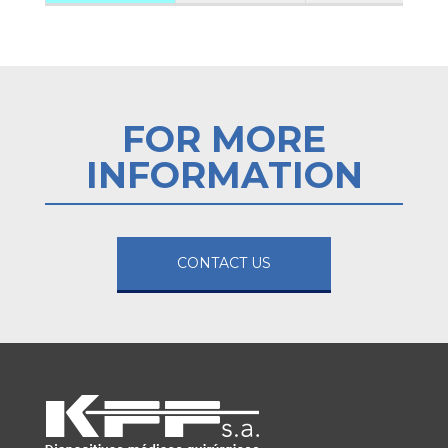
FOR MORE
INFORMATION
CONTACT US