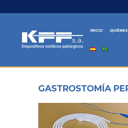
INICIO
QUIÉNE
GASTROSTOMÍA PE