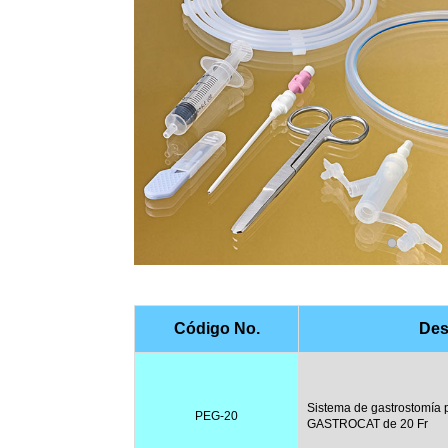
Código No.
Des
Sistema de gastrostomía
PEG-20
GASTROCAT de 20 Fr