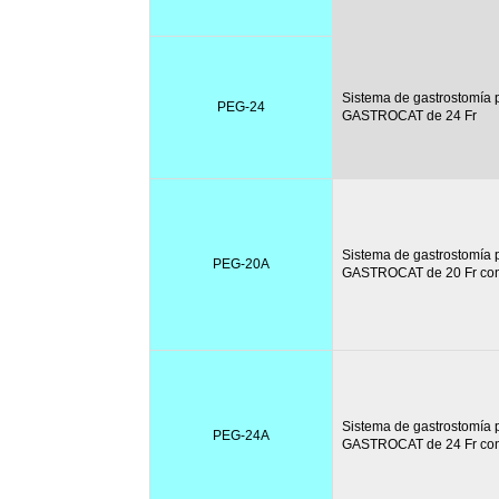
Sistema de gastrostomía
PEG-24
GASTROCAT de 24 Fr
Sistema de gastrostomía
PEG-20A
GASTROCAT de 20 Fr co
Sistema de gastrostomía
PEG-24A
GASTROCAT de 24 Fr co