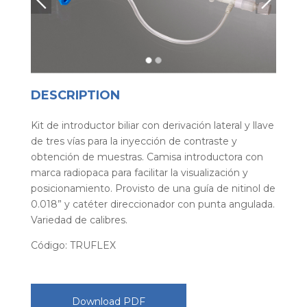
DESCRIPTION
Kit de introductor biliar con derivación lateral y llave
de tres vías para la inyección de contraste y
obtención de muestras. Camisa introductora con
marca radiopaca para facilitar la visualización y
posicionamiento. Provisto de una guía de nitinol de
0.018” y catéter direccionador con punta angulada.
Variedad de calibres.
Código: TRUFLEX
Download PDF