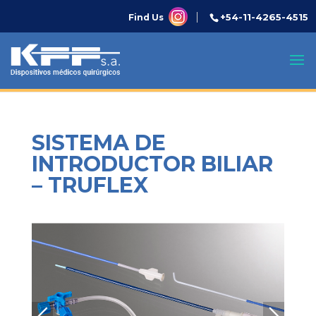
+54-11-4265-4515
Find Us
SISTEMA DE
INTRODUCTOR BILIAR
– TRUFLEX