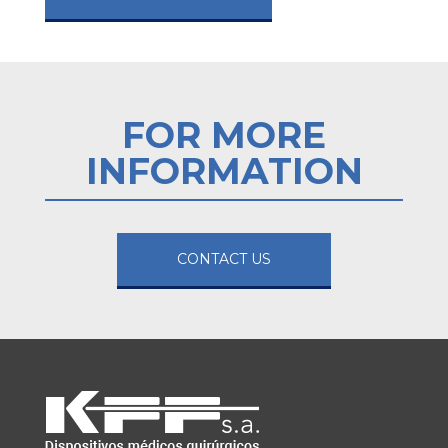
FOR MORE
INFORMATION
CONTACT US