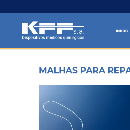
INICIO
MALHAS PARA REPA