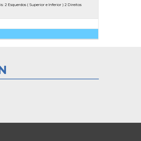
: 2 Esquerdos ( Superior e Inferior ) 2 Direitos
N