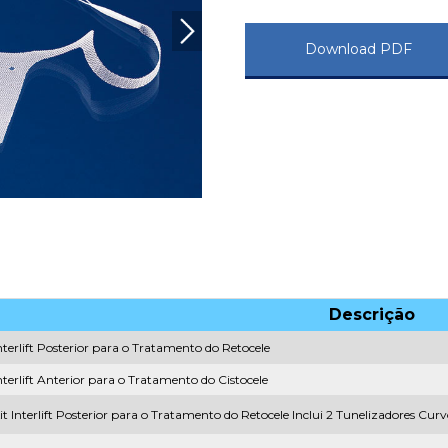
Download PDF
Descrição
nterlift Posterior para o Tratamento do Retocele
nterlift Anterior para o Tratamento do Cistocele
it Interlift Posterior para o Tratamento do Retocele Inclui 2 Tunelizadores Cur